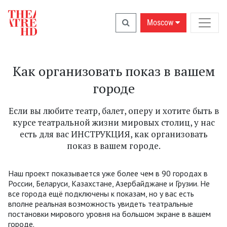
Moscow
Как организовать показ в вашем
городе
Если вы любите театр, балет, оперу и хотите быть в
курсе театральной жизни мировых столиц, у нас
есть для вас ИНСТРУКЦИЯ, как организовать
показ в вашем городе.
Наш проект показывается уже более чем в 90 городах в
России, Беларуси, Казахстане, Азербайджане и Грузии. Не
все города ещё подключены к показам, но у вас есть
вполне реальная возможность увидеть театральные
постановки мирового уровня на большом экране в вашем
городе.