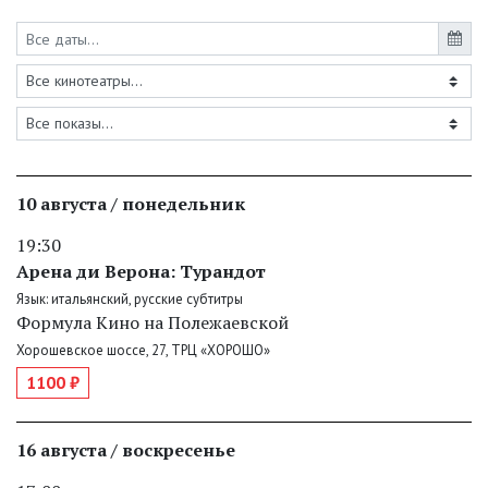
10 августа / понедельник
19:30
Арена ди Верона: Турандот
Язык: итальянский, русские субтитры
Формула Кино на Полежаевской
Хорошевское шоссе, 27, ТРЦ «ХОРОШО»
1100 ₽
16 августа / воскресенье