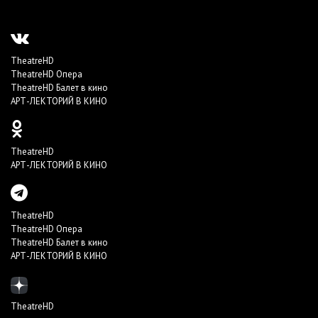
TheatreHD
TheatreHD Опера
TheatreHD Балет в кино
АРТ-ЛЕКТОРИЙ В КИНО
TheatreHD
АРТ-ЛЕКТОРИЙ В КИНО
TheatreHD
TheatreHD Опера
TheatreHD Балет в кино
АРТ-ЛЕКТОРИЙ В КИНО
TheatreHD