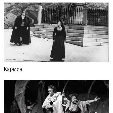
Кармен