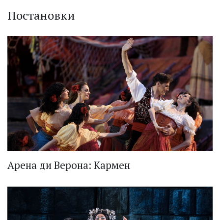
Постановки
Арена ди Верона: Кармен