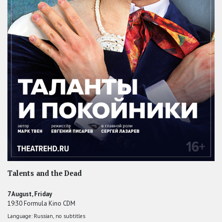
Talents and the Dead
7 August, Friday
19:30 Formula Kino CDM
Language: Russian, no subtitles