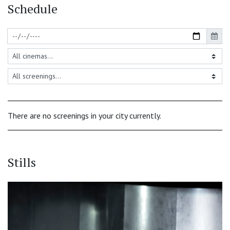
Schedule
There are no screenings in your city currently.
Stills