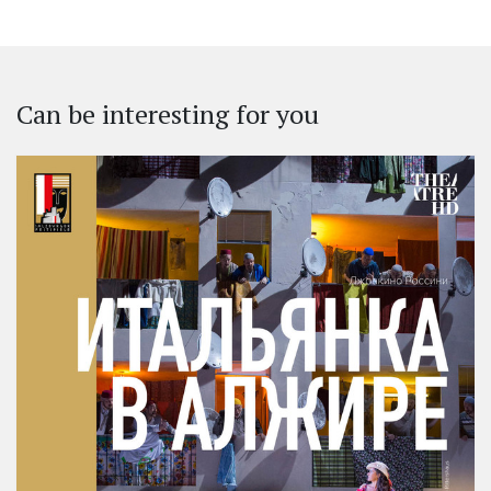
Can be interesting for you