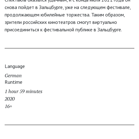
снова пойдет в Зальцбурге, уже на следующем фестивале,
продолжающем юбилейные торжества. Таким образом,
зрители российских кинотеатров смогут виртуально
присоединиться к фестивальной публике в Зальцбурге.
Language
German
Runtime
1 hour 59 minutes
2020
16+