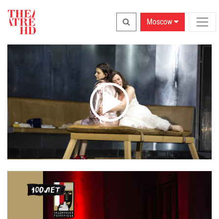
Moscow