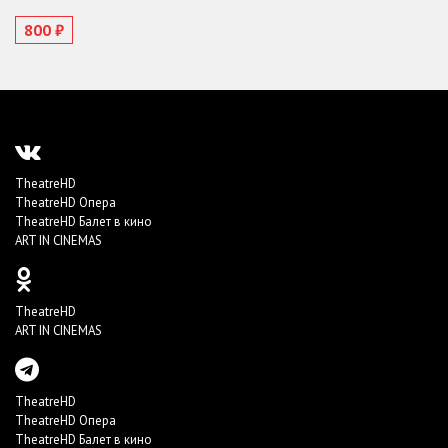
800 ₽
TheatreHD
TheatreHD Опера
TheatreHD Балет в кино
ART IN CINEMAS
TheatreHD
ART IN CINEMAS
TheatreHD
TheatreHD Опера
TheatreHD Балет в кино