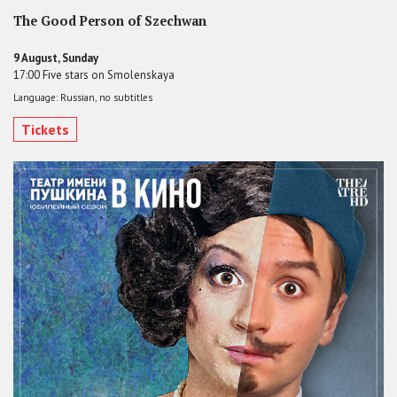
The Good Person of Szechwan
9 August, Sunday
17:00 Five stars on Smolenskaya
Language: Russian, no subtitles
Tickets