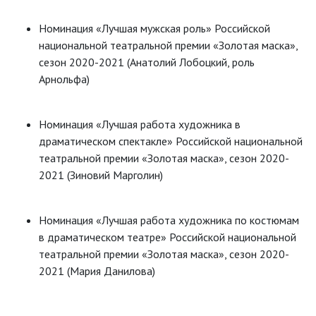
Номинация «Лучшая мужская роль» Российской
национальной театральной премии «Золотая маска»,
сезон 2020-2021 (Анатолий Лобоцкий, роль
Арнольфа)
Номинация «Лучшая работа художника в
драматическом спектакле» Российской национальной
театральной премии «Золотая маска», сезон 2020-
2021 (Зиновий Марголин)
Номинация «Лучшая работа художника по костюмам
в драматическом театре» Российской национальной
театральной премии «Золотая маска», сезон 2020-
2021 (Мария Данилова)