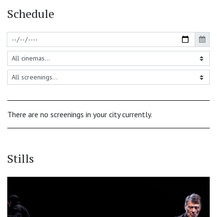
Schedule
There are no screenings in your city currently.
Stills