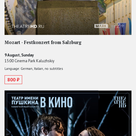
Mozart - Festkonzert from Salzburg
9 August, Sunday
15:00 Cinema Park Kaluzhskiy
Language: German, Italian, no subtitles
800 ₽