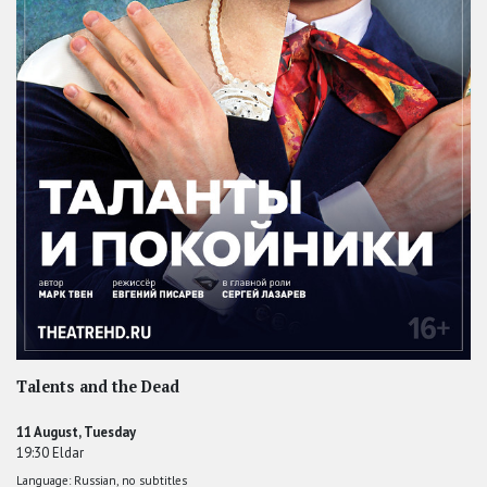
Talents and the Dead
11 August, Tuesday
19:30 Eldar
Language: Russian, no subtitles