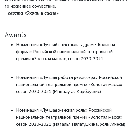
то искреннее сочувствие.
– газета «Экран и сцена»
Awards
Номинация «Лучший спектакль в драме. Большая
форма» Российской национальной театральной
премии «Золотая маска», сезон 2020-2021
Номинация «Лучшая работа режиссёра» Российской
национальной театральной премии «Золотая маска»,
сезон 2020-2021 (Миндаугас Карбаускис)
Номинация «Лучшая женская роль» Российской
национальной театральной премии «Золотая маска»,
сезон 2020-2021 (Наталья Палагушкина, роль Агнесы)