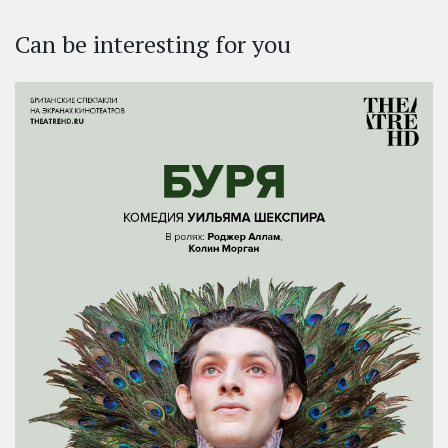
Can be interesting for you