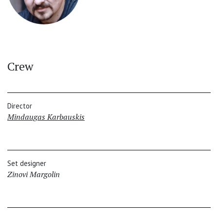
Crew
Director
Mindaugas Karbauskis
Set designer
Zinovi Margolin