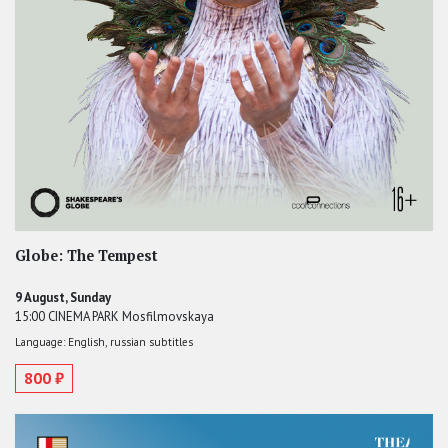
Globe: The Tempest
9 August, Sunday
15:00 CINEMA PARK Mosfilmovskaya
Language: English, russian subtitles
800 ₽