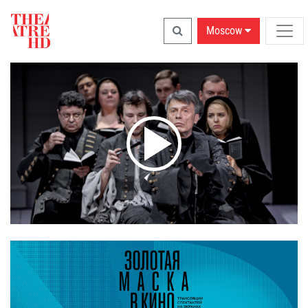
Moscow