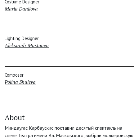
Costume Designer
Maria Danilova
Lighting Designer
Aleksandr Mustonen
Composer
Polina Shuleva
About
Миндаугас Карбаускис поставил десятый спектакль на
сцене Театра имени Вл. Маяковского, выбрав мольеровскую