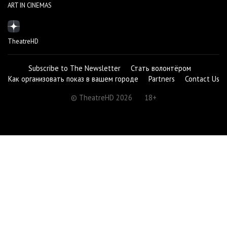
ART IN CINEMAS
TheatreHD
Subscribe to The Newsletter
Стать волонтёром
Как организовать показ в вашем городе
Partners
Contact Us
© TheatreHD 2026
18+