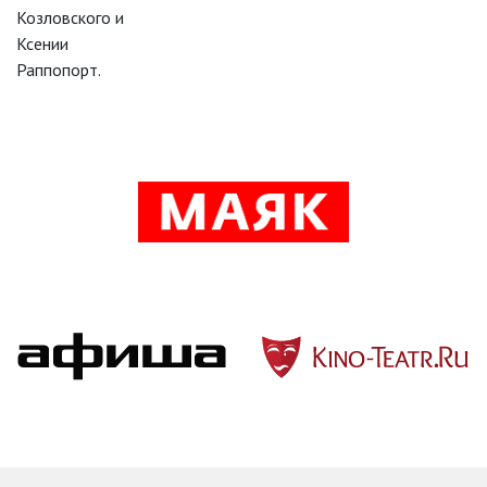
Козловского и
Ксении
Раппопорт.