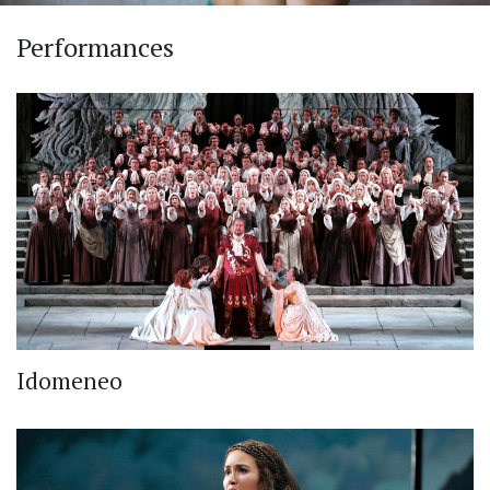
Performances
Idomeneo