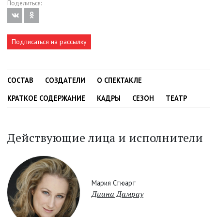
Поделиться:
Подписаться на рассылку
СОСТАВ
СОЗДАТЕЛИ
О СПЕКТАКЛЕ
КРАТКОЕ СОДЕРЖАНИЕ
КАДРЫ
СЕЗОН
ТЕАТР
Действующие лица и исполнители
Мария Стюарт
Диана Дамрау