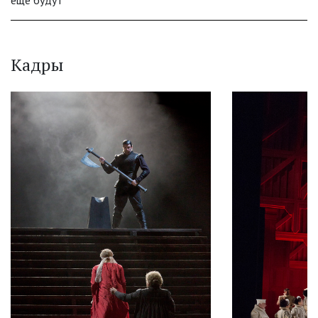
еще будут
Кадры