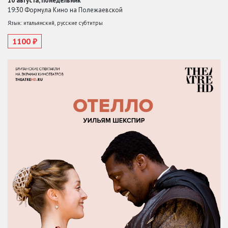
10 августа, понедельник
19:30 Формула Кино на Полежаевской
Язык: итальянский, русские субтитры
1100 ₽