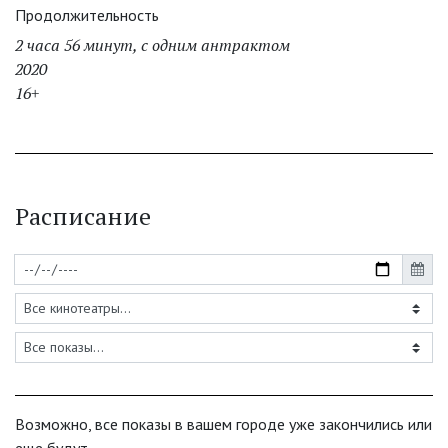
Продолжительность
2 часа 56 минут, с одним антрактом
2020
16+
Расписание
Возможно, все показы в вашем городе уже закончились или