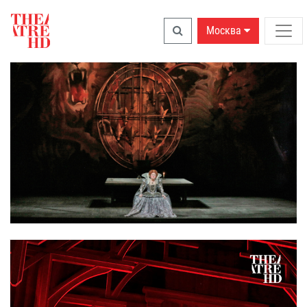
Москва