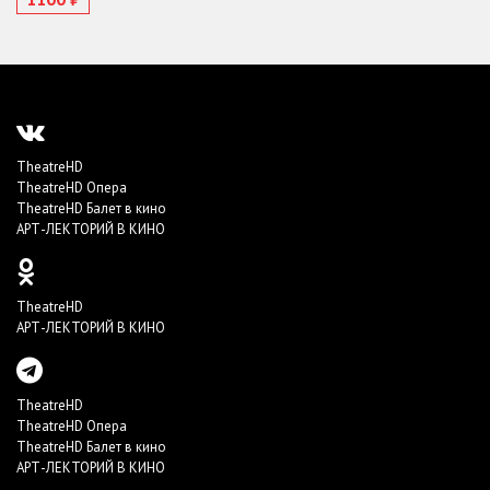
TheatreHD
TheatreHD Опера
TheatreHD Балет в кино
АРТ-ЛЕКТОРИЙ В КИНО
TheatreHD
АРТ-ЛЕКТОРИЙ В КИНО
TheatreHD
TheatreHD Опера
TheatreHD Балет в кино
АРТ-ЛЕКТОРИЙ В КИНО