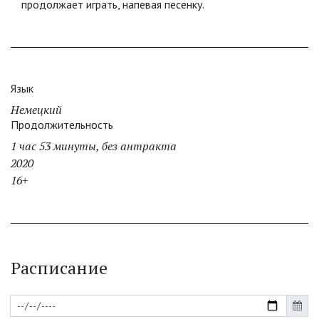
продолжает играть, напевая песенку.
Язык
Немецкий
Продолжительность
1 час 53 минуты, без антракта
2020
16+
Расписание