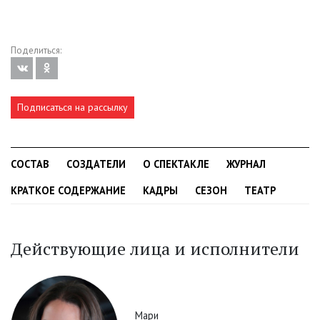
Поделиться:
Подписаться на рассылку
СОСТАВ
СОЗДАТЕЛИ
О СПЕКТАКЛЕ
ЖУРНАЛ
КРАТКОЕ СОДЕРЖАНИЕ
КАДРЫ
СЕЗОН
ТЕАТР
Действующие лица и исполнители
Мари