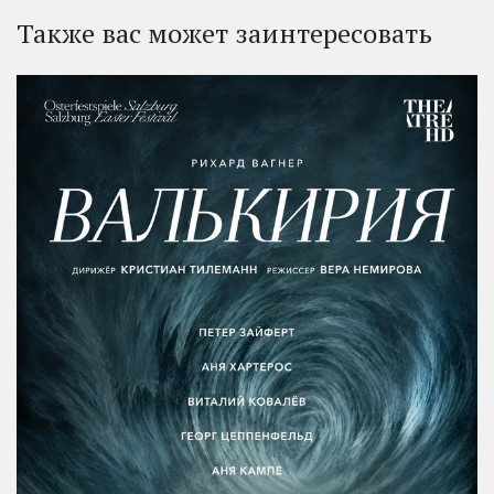
Также вас может заинтересовать