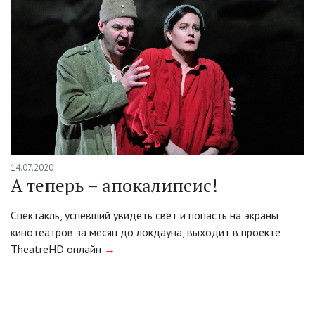
14.07.2020
А теперь – апокалипсис!
Спектакль, успевший увидеть свет и попасть на экраны
кинотеатров за месяц до локдауна, выходит в проекте
TheatreHD онлайн
→