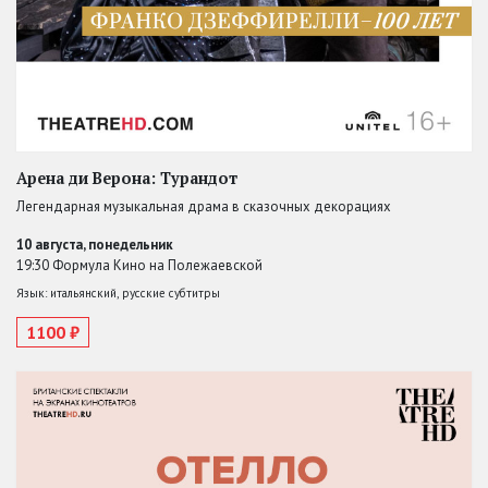
Арена ди Верона: Турандот
Легендарная музыкальная драма в сказочных декорациях
10 августа, понедельник
19:30 Формула Кино на Полежаевской
Язык: итальянский, русские субтитры
1100 ₽