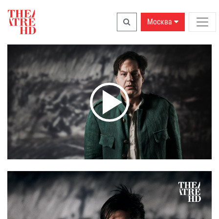
Москва