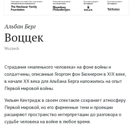
Альбан Берг
Воццек
Wozzeck
Страдания «маленького человека» на фоне войны и
солдатчины, описанные Георгом фон Бюхнером в XIX веке,
в начале ХХ века для Альбана Берга наложились на опыт
Первой мировой войны.
Уильям Кентридж в своем спектакле сохраняет атмосферу
Первой мировой, но его фирменные тени и проекции
расширяют пространство интерпретации до разговора о
судьбе человека на войне в любое время.