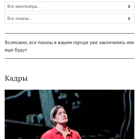
Возможно, все показы в вашем городе уже закончились или
еще будут
Кадры