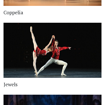
Coppelia
Jewels