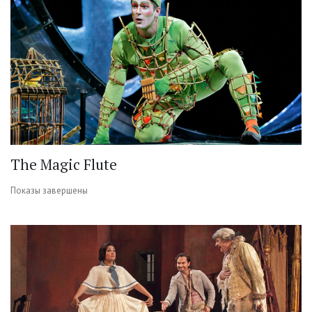
The Magic Flute
Показы завершены