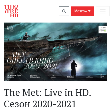
Moscow
The Met: Live in HD.
Сезон 2020-2021