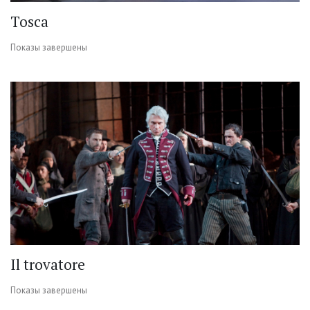
Tosca
Показы завершены
Il trovatore
Показы завершены