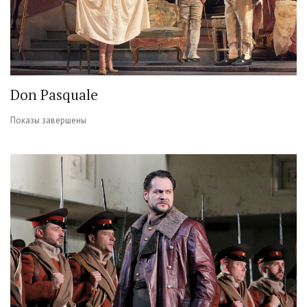
Don Pasquale
Показы завершены