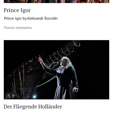
Prince Igor
Prince Igor by Aleksandr Borodin
Показы завершены
Der Fliegende Holländer