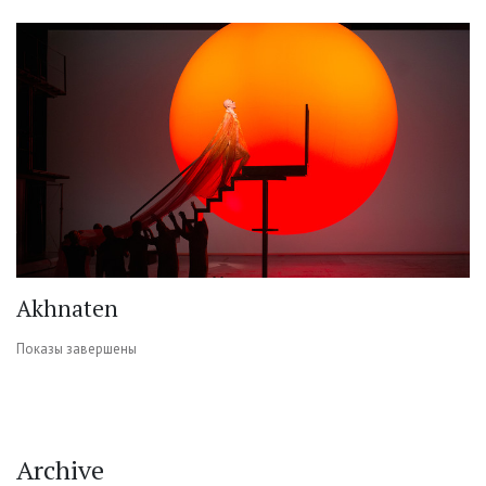
Akhnaten
Показы завершены
Archive