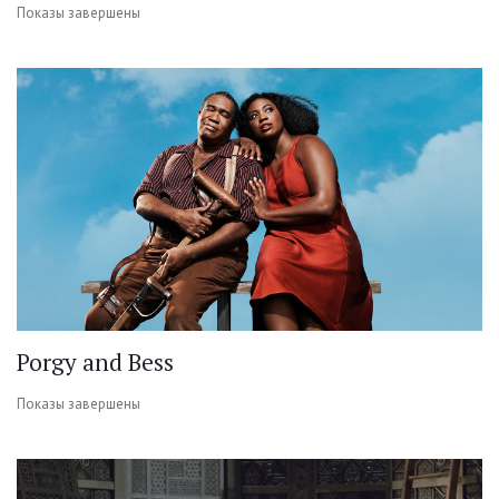
Показы завершены
Porgy and Bess
Показы завершены