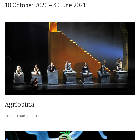
10 October 2020 – 30 June 2021
Agrippina
Показы завершены