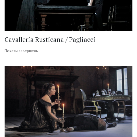
Cavalleria Rusticana / Pagliacci
Показы завершены