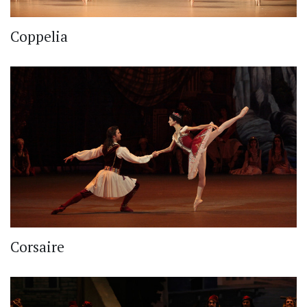
Coppelia
Corsaire