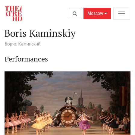
Moscow
Boris Kaminskiy
Борис Каминский
Performances